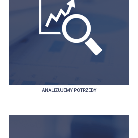
ANALIZUJEMY POTRZEBY