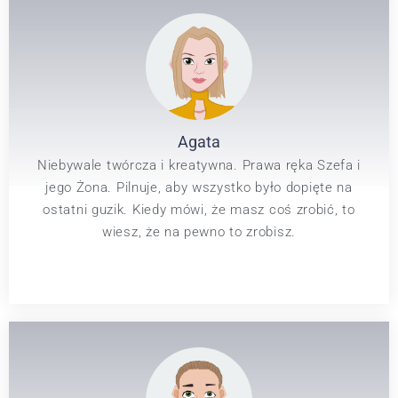
Agata
Niebywale twórcza i kreatywna. Prawa ręka Szefa i
jego Żona. Pilnuje, aby wszystko było dopięte na
ostatni guzik. Kiedy mówi, że masz coś zrobić, to
wiesz, że na pewno to zrobisz.