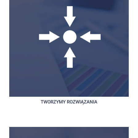
TWORZYMY ROZWIĄZANIA