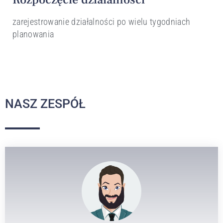
zarejestrowanie działalności po wielu tygodniach
planowania
NASZ ZESPÓŁ