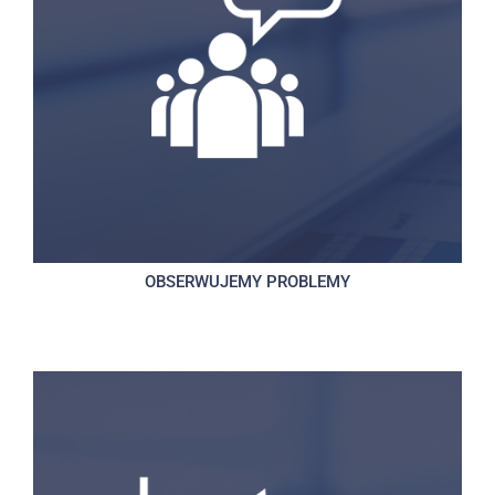
OBSERWUJEMY PROBLEMY