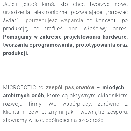
Jeżeli jesteś kimś, kto chce tworzyć nowe
urządzenia elektroniczne pozwalające „ratować
świat” i
potrzebujesz wsparcia
od konceptu po
produkcję, to trafiłeś pod właściwy adres.
Pomagamy w zakresie projektowania hardware,
tworzenia oprogramowania, prototypowania oraz
produkcji.
MICROBOTIC to
zespół pasjonatów
– młodych i
ambitnych osób
, które są aktywnym składnikiem
rozwoju firmy. We współpracy, zarówno z
klientami zewnętrznymi jak i wewnątrz zespołu,
stawiamy w szczególności na szczerość.