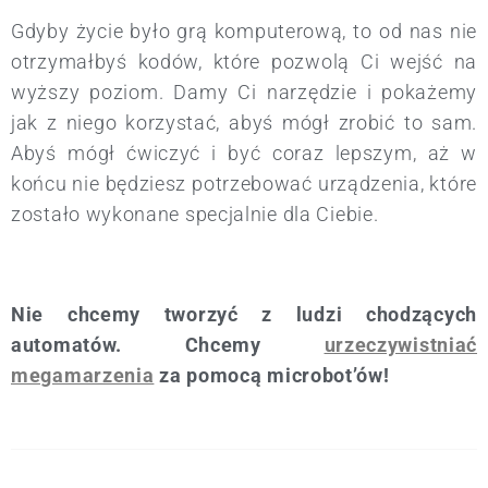
Gdyby życie było grą komputerową, to od nas nie
otrzymałbyś kodów, które pozwolą Ci wejść na
wyższy poziom. Damy Ci narzędzie i pokażemy
jak z niego korzystać, abyś mógł zrobić to sam.
Abyś mógł ćwiczyć i być coraz lepszym, aż w
końcu nie będziesz potrzebować urządzenia, które
zostało wykonane specjalnie dla Ciebie.
Nie chcemy tworzyć z ludzi chodzących
automatów. Chcemy
urzeczywistniać
megamarzenia
za pomocą microbot’ów!