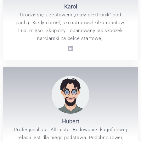
Karol
Urodził się z zestawem „mały elektronik” pod
pachą. Kiedy dorósł, skonstruował kilka robotów.
Lubi mięso. Skupiony i opanowany jak skoczek
narciarski na belce startowej.
Hubert
Profesjonalista. Altruista. Budowanie długofalowej
relacji jest dla niego podstawą. Podobno rower,