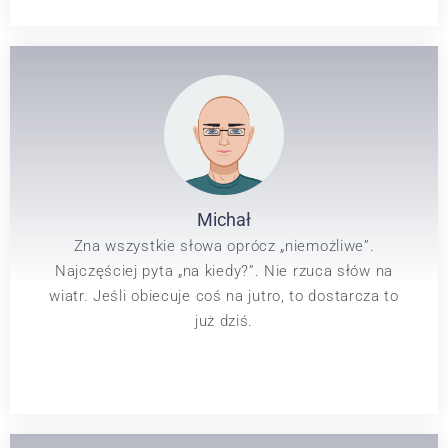
Michał
Zna wszystkie słowa oprócz „niemożliwe”.
Najczęściej pyta „na kiedy?”. Nie rzuca słów na
wiatr. Jeśli obiecuje coś na jutro, to dostarcza to
już dziś.