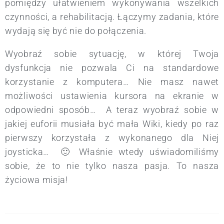
pomiędzy ułatwieniem wykonywania wszelkich
czynności, a rehabilitacją. Łączymy zadania, które
wydają się być nie do połączenia.
Wyobraź sobie sytuację, w której Twoja
dysfunkcja nie pozwala Ci na standardowe
korzystanie z komputera… Nie masz nawet
możliwości ustawienia kursora na ekranie w
odpowiedni sposób… A teraz wyobraź sobie w
jakiej euforii musiała być mała Wiki, kiedy po raz
pierwszy korzystała z wykonanego dla Niej
joysticka… 🙂 Właśnie wtedy uświadomiliśmy
sobie, że to nie tylko nasza pasja. To nasza
życiowa misja!