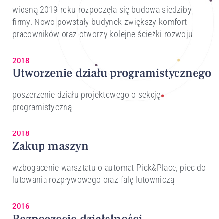
wiosną 2019 roku rozpoczęła się budowa siedziby
firmy. Nowo powstały budynek zwiększy komfort
pracowników oraz otworzy kolejne ścieżki rozwoju
2018
Utworzenie działu programistycznego
poszerzenie działu projektowego o sekcję
programistyczną
2018
Zakup maszyn
wzbogacenie warsztatu o automat Pick&Place, piec do
lutowania rozpływowego oraz falę lutowniczą
2016
Rozpoczęcie działalności