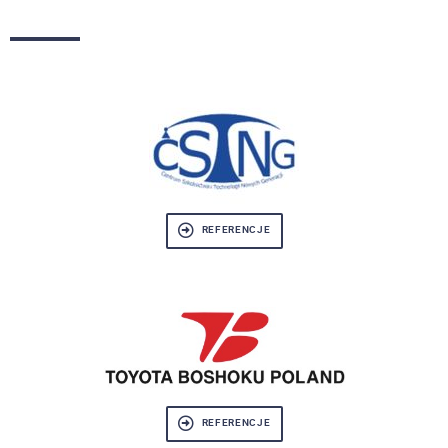
REFERENCJE
REFERENCJE