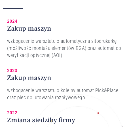
2024
Zakup maszyn
wzbogacenie warsztatu o automatyczną sitodrukarkę
(możliwość montażu elementów BGA) oraz automat do
weryfikacji optycznej (AOI)
2023
Zakup maszyn
wzbogacenie warsztatu o kolejny automat Pick&Place
oraz piec do lutowania rozpływowego
2022
Zmiana siedziby firmy