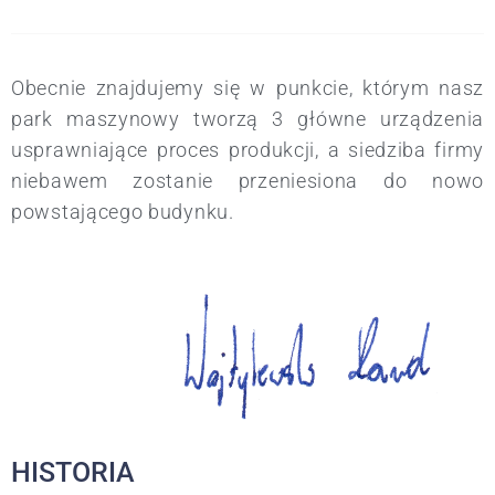
Obecnie znajdujemy się w punkcie, którym nasz
park maszynowy tworzą 3 główne urządzenia
usprawniające proces produkcji, a siedziba firmy
niebawem zostanie przeniesiona do nowo
powstającego budynku.
HISTORIA