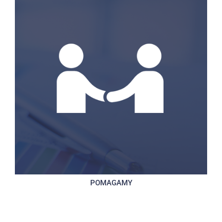
POMAGAMY