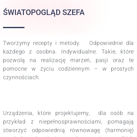
ŚWIATOPOGLĄD SZEFA
Tworzymy recepty i metody. Odpowiednie dla
każdego z osobna. Indywidualne. Takie, które
pozwolą na realizację marzeń, pasji oraz te
pomocne w życiu codziennym – w prostych
czynnościach.
Urządzenia, które projektujemy, dla osób na
przykład z niepełnosprawnościami, pomagają
stworzyć odpowiednią równowagę (harmonię)