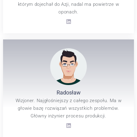
którym dojechał do Azji, nadal ma powietrze w
oponach.
Radosław
Wizjoner. Najgłośniejszy z całego zespołu. Ma w
głowie bazę rozwiązań wszystkich problemów.
Główny inżynier procesu produkcji.