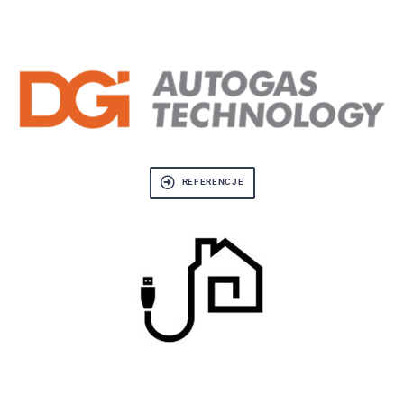
REFERENCJE