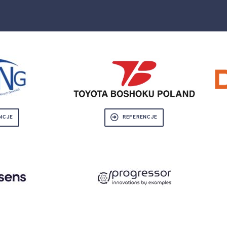
NCJE
REFERENCJE