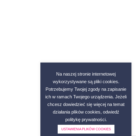
Na naszej stronie internetowej
wykorzystywane są pliki cookies.
Potrzebujemy Twojej zgody na zapisanie
ich w ramach Twojego urządzenia. Jeżeli
chcesz dowiedzieć się więcej na temat
działania plików cookies, odwiedź
politykę prywatności.
USTAWIENIA PLIKÓW COOKIES