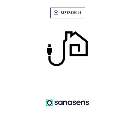
REFERENCJE