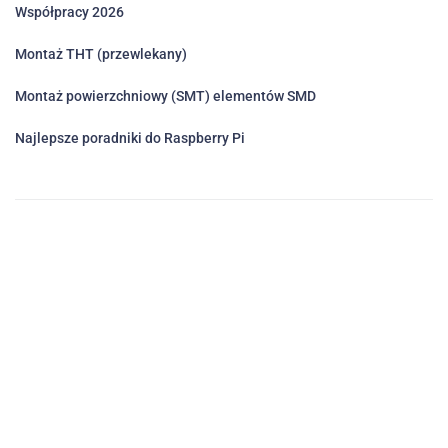
Współpracy 2026
Montaż THT (przewlekany)
Montaż powierzchniowy (SMT) elementów SMD
Najlepsze poradniki do Raspberry Pi