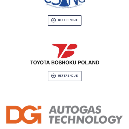
REFERENCJE
REFERENCJE