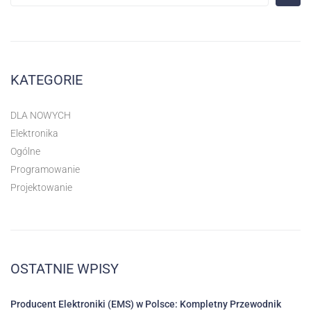
KATEGORIE
DLA NOWYCH
Elektronika
Ogólne
Programowanie
Projektowanie
OSTATNIE WPISY
Producent Elektroniki (EMS) w Polsce: Kompletny Przewodnik